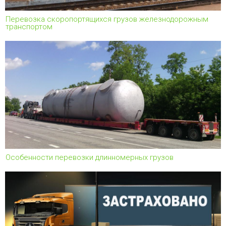
Перевозка скоропортящихся грузов железнодорожным
транспортом
Особенности перевозки длинномерных грузов