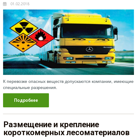
01.02.2018
К перевозке опасных веществ допускаются компании, имеющие
специальные разрешения.
Подробнее
Размещение и крепление
короткомерных лесоматериалов