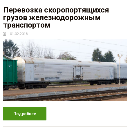
Перевозка скоропортящихся
грузов железнодорожным
транспортом
01.02.2018
Подробнее