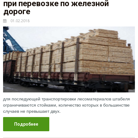
при перевозке по железной
дороге
01.02.2018
для последующей транспортировки лесоматериалов штабеля
ограничиваются стойками, количество которых в большинстве
случаев не превышает двух.
Подробнее