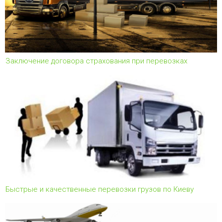
Заключение договора страхования при перевозках
Быстрые и качественные перевозки грузов по Киеву