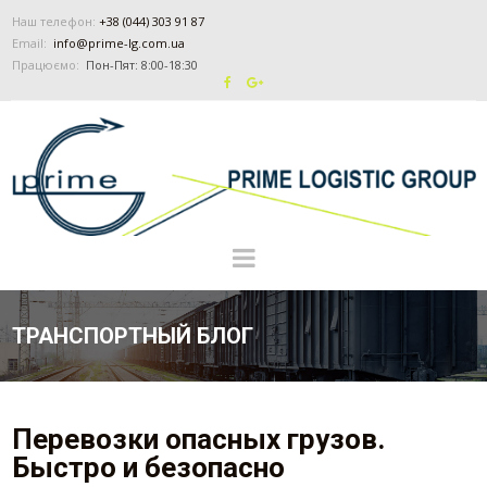
Наш телефон:
+38 (044) 303 91 87
Email:
info@prime-lg.com.ua
Працюємо:
Пон-Пят: 8:00-18:30
ТРАНСПОРТНЫЙ БЛОГ
Перевозки опасных грузов.
Быстро и безопасно