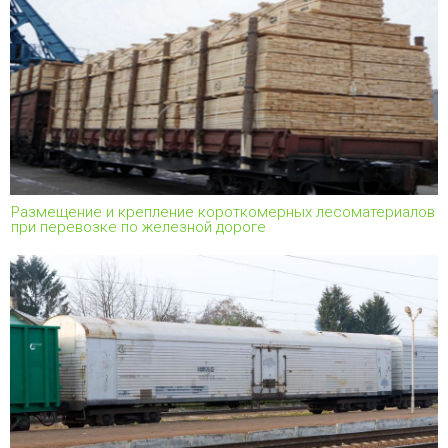
Размещение и крепление короткомерных лесоматериалов
при перевозке по железной дороге