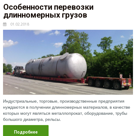
Особенности перевозки
длинномерных грузов
01.02.2018
Индустриальные, торговые, производственные предприятия
нуждаются в получении длинномерных материалов, в качестве
которых могут являться металлопрокат, оборудование, трубы
большого диаметра, рельсы.
Подробнее